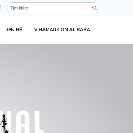
Tìm
kiếm:
LIÊN HỆ
VIHAMARK ON ALIBABA