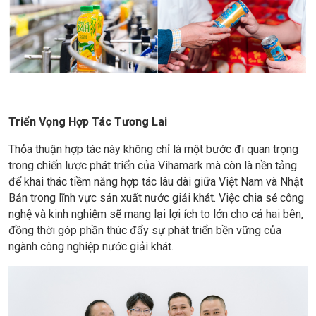
Triển Vọng Hợp Tác Tương Lai
Thỏa thuận hợp tác này không chỉ là một bước đi quan trọng
trong chiến lược phát triển của Vihamark mà còn là nền tảng
để khai thác tiềm năng hợp tác lâu dài giữa Việt Nam và Nhật
Bản trong lĩnh vực sản xuất nước giải khát. Việc chia sẻ công
nghệ và kinh nghiệm sẽ mang lại lợi ích to lớn cho cả hai bên,
đồng thời góp phần thúc đẩy sự phát triển bền vững của
ngành công nghiệp nước giải khát.