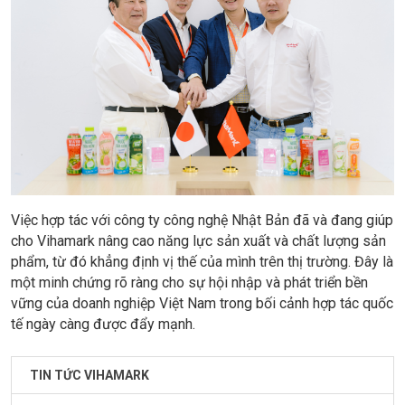
Việc hợp tác với công ty công nghệ Nhật Bản đã và đang giúp
cho Vihamark nâng cao năng lực sản xuất và chất lượng sản
phẩm, từ đó khẳng định vị thế của mình trên thị trường. Đây là
một minh chứng rõ ràng cho sự hội nhập và phát triển bền
vững của doanh nghiệp Việt Nam trong bối cảnh hợp tác quốc
tế ngày càng được đẩy mạnh.
TIN TỨC VIHAMARK