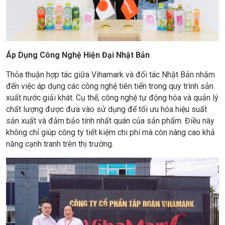
Áp Dụng Công Nghệ Hiện Đại Nhật Bản
Thỏa thuận hợp tác giữa Vihamark và đối tác Nhật Bản nhắm
đến việc áp dụng các công nghệ tiên tiến trong quy trình sản
xuất nước giải khát. Cụ thể, công nghệ tự động hóa và quản lý
chất lượng được đưa vào sử dụng để tối ưu hóa hiệu suất
sản xuất và đảm bảo tính nhất quán của sản phẩm. Điều này
không chỉ giúp công ty tiết kiệm chi phí mà còn nâng cao khả
năng cạnh tranh trên thị trường.