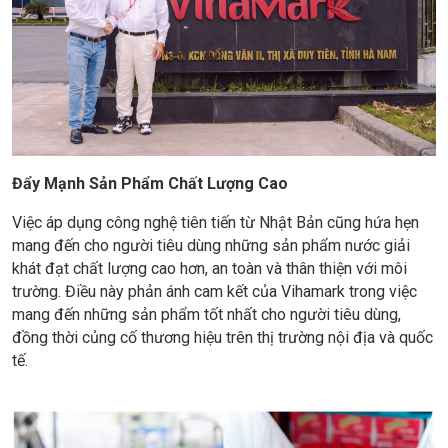
Đẩy Mạnh Sản Phẩm Chất Lượng Cao
Việc áp dụng công nghệ tiên tiến từ Nhật Bản cũng hứa hẹn
mang đến cho người tiêu dùng những sản phẩm nước giải
khát đạt chất lượng cao hơn, an toàn và thân thiện với môi
trường. Điều này phản ánh cam kết của Vihamark trong việc
mang đến những sản phẩm tốt nhất cho người tiêu dùng,
đồng thời củng cố thương hiệu trên thị trường nội địa và quốc
tế.