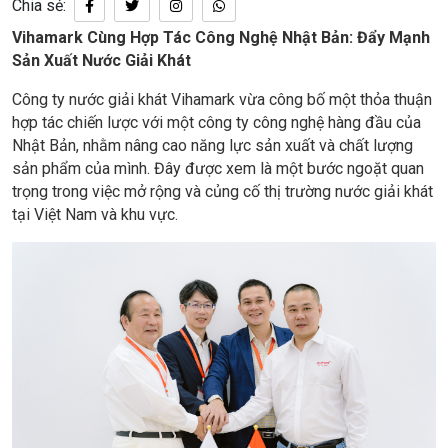
Chia sẻ:
Vihamark Cùng Hợp Tác Công Nghệ Nhật Bản: Đẩy Mạnh
Sản Xuất Nước Giải Khát
Công ty nước giải khát Vihamark vừa công bố một thỏa thuận
hợp tác chiến lược với một công ty công nghệ hàng đầu của
Nhật Bản, nhằm nâng cao năng lực sản xuất và chất lượng
sản phẩm của mình. Đây được xem là một bước ngoặt quan
trọng trong việc mở rộng và củng cố thị trường nước giải khát
tại Việt Nam và khu vực.