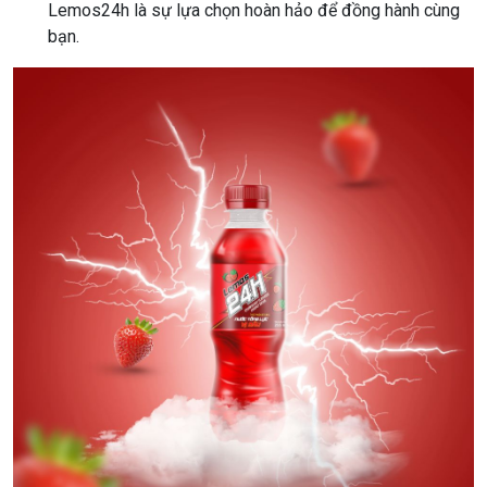
Lemos24h là sự lựa chọn hoàn hảo để đồng hành cùng
bạn.