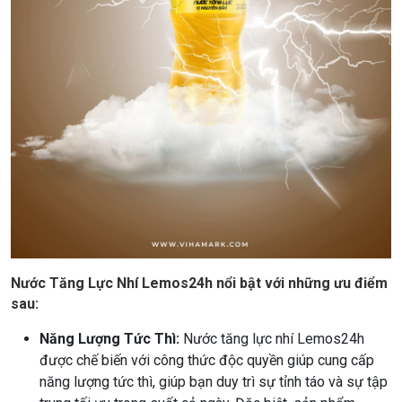
Nước Tăng Lực Nhí Lemos24h nổi bật với những ưu điểm
sau:
Năng Lượng Tức Thì:
Nước tăng lực nhí Lemos24h
được chế biến với công thức độc quyền giúp cung cấp
năng lượng tức thì, giúp bạn duy trì sự tỉnh táo và sự tập