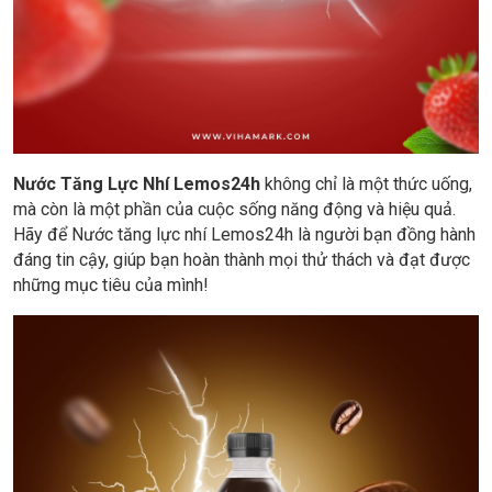
Nước Tăng Lực Nhí Lemos24h
không chỉ là một thức uống,
mà còn là một phần của cuộc sống năng động và hiệu quả.
Hãy để Nước tăng lực nhí Lemos24h là người bạn đồng hành
đáng tin cậy, giúp bạn hoàn thành mọi thử thách và đạt được
những mục tiêu của mình!