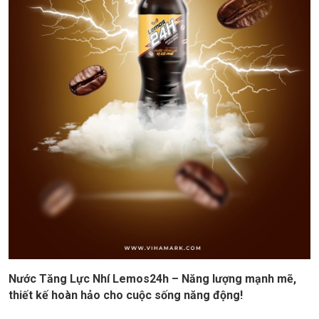
Nước Tăng Lực Nhí Lemos24h – Năng lượng mạnh mẽ,
thiết kế hoàn hảo cho cuộc sống năng động!