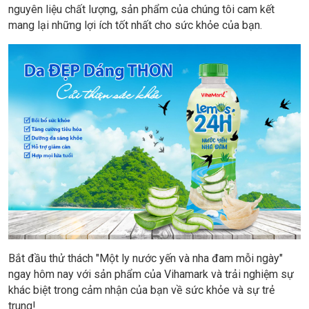
nguyên liệu chất lượng, sản phẩm của chúng tôi cam kết
mang lại những lợi ích tốt nhất cho sức khỏe của bạn.
Bắt đầu thử thách "Một ly nước yến và nha đam mỗi ngày"
ngay hôm nay với sản phẩm của Vihamark và trải nghiệm sự
khác biệt trong cảm nhận của bạn về sức khỏe và sự trẻ
trung!